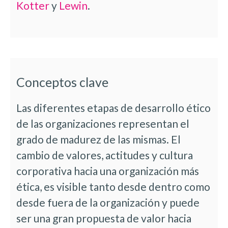
Kotter
y
Lewin
.
Conceptos clave
Las diferentes etapas de desarrollo ético
de las organizaciones representan el
grado de madurez de las mismas. El
cambio de valores, actitudes y cultura
corporativa hacia una organización más
ética, es visible tanto desde dentro como
desde fuera de la organización y puede
ser una gran propuesta de valor hacia