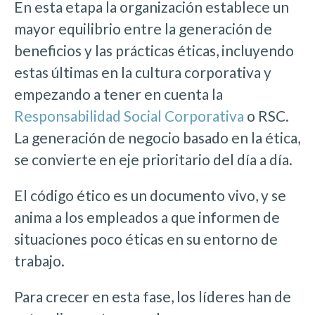
En esta etapa la organización establece un
mayor equilibrio entre la generación de
beneficios y las prácticas éticas, incluyendo
estas últimas en la cultura corporativa y
empezando a tener en cuenta la
Responsabilidad Social Corporativa
o RSC.
La generación de negocio basado en la ética,
se convierte en eje prioritario del día a día.
El código ético es un documento vivo, y se
anima a los empleados a que informen de
situaciones poco éticas en su entorno de
trabajo.
Para crecer en esta fase, los líderes han de