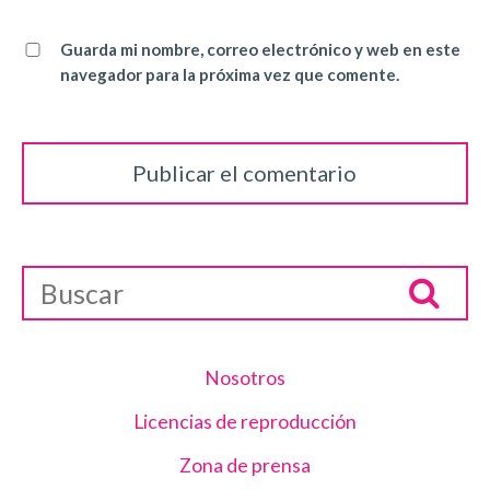
Guarda mi nombre, correo electrónico y web en este
navegador para la próxima vez que comente.
Nosotros
Licencias de reproducción
Zona de prensa