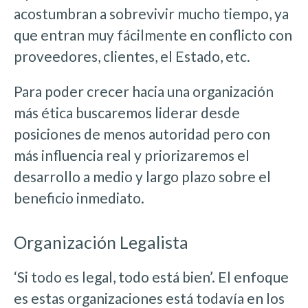
acostumbran a sobrevivir mucho tiempo, ya
que entran muy fácilmente en conflicto con
proveedores, clientes, el Estado, etc.
Para poder crecer hacia una organización
más ética buscaremos liderar desde
posiciones de menos autoridad pero con
más influencia real y priorizaremos el
desarrollo a medio y largo plazo sobre el
beneficio inmediato.
Organización Legalista
‘Si todo es legal, todo está bien’. El enfoque
es estas organizaciones está todavía en los