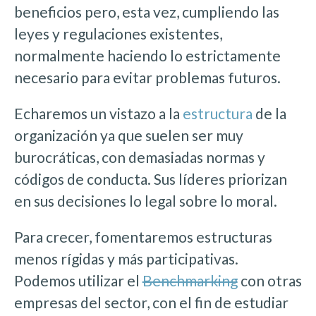
beneficios pero, esta vez, cumpliendo las
leyes y regulaciones existentes,
normalmente haciendo lo estrictamente
necesario para evitar problemas futuros.
Echaremos un vistazo a la
estructura
de la
organización ya que suelen ser muy
burocráticas, con demasiadas normas y
códigos de conducta. Sus líderes priorizan
en sus decisiones lo legal sobre lo moral.
Para crecer, fomentaremos estructuras
menos rígidas y más participativas.
Podemos utilizar el
Benchmarking
con otras
empresas del sector, con el fin de estudiar