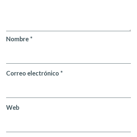
Nombre
*
Correo electrónico
*
Web