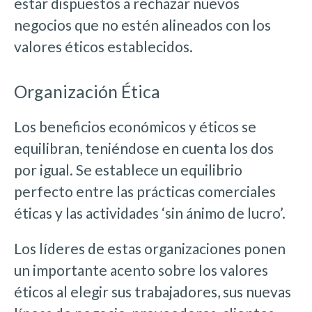
estar dispuestos a rechazar nuevos
negocios que no estén alineados con los
valores éticos establecidos.
Organización Ética
Los beneficios económicos y éticos se
equilibran, teniéndose en cuenta los dos
por igual. Se establece un equilibrio
perfecto entre las prácticas comerciales
éticas y las actividades ‘sin ánimo de lucro’.
Los líderes de estas organizaciones ponen
un importante acento sobre los valores
éticos al elegir sus trabajadores, sus nuevas