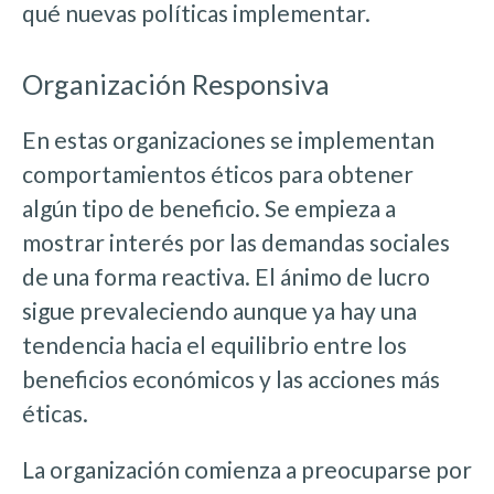
qué nuevas políticas implementar.
Organización Responsiva
En estas organizaciones se implementan
comportamientos éticos para obtener
algún tipo de beneficio. Se empieza a
mostrar interés por las demandas sociales
de una forma reactiva. El ánimo de lucro
sigue prevaleciendo aunque ya hay una
tendencia hacia el equilibrio entre los
beneficios económicos y las acciones más
éticas.
La organización comienza a preocuparse por