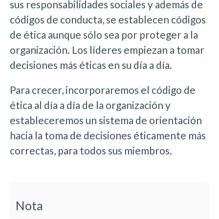
sus responsabilidades sociales y además de
códigos de conducta, se establecen códigos
de ética aunque sólo sea por proteger a la
organización. Los líderes empiezan a tomar
decisiones más éticas en su día a día.
Para crecer, incorporaremos el código de
ética al día a día de la organización y
estableceremos un sistema de orientación
hacia la toma de decisiones éticamente más
correctas, para todos sus miembros.
Nota