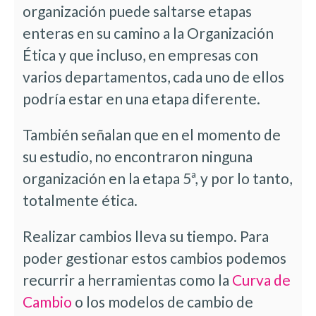
organización puede saltarse etapas
enteras en su camino a la Organización
Ética y que incluso, en empresas con
varios departamentos, cada uno de ellos
podría estar en una etapa diferente.
También señalan que en el momento de
su estudio, no encontraron ninguna
organización en la etapa 5ª, y por lo tanto,
totalmente ética.
Realizar cambios lleva su tiempo. Para
poder gestionar estos cambios podemos
recurrir a herramientas como la
Curva de
Cambio
o los modelos de cambio de