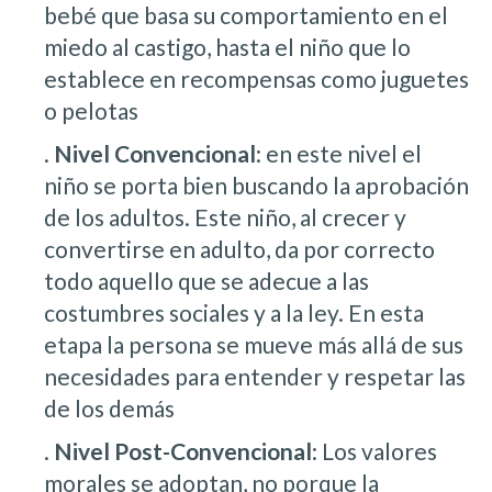
bebé que basa su comportamiento en el
miedo al castigo, hasta el niño que lo
establece en recompensas como juguetes
o pelotas
.
Nivel Convencional
: en este nivel el
niño se porta bien buscando la aprobación
de los adultos. Este niño, al crecer y
convertirse en adulto, da por correcto
todo aquello que se adecue a las
costumbres sociales y a la ley. En esta
etapa la persona se mueve más allá de sus
necesidades para entender y respetar las
de los demás
.
Nivel Post-Convencional
: Los valores
morales se adoptan, no porque la