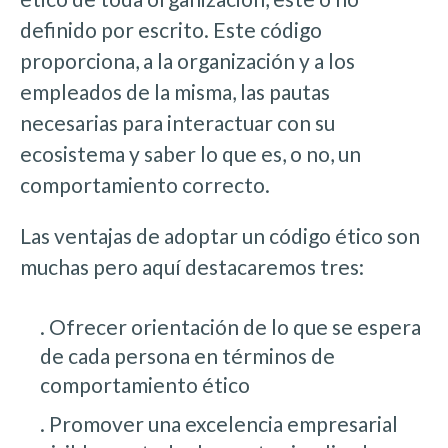
definido por escrito. Este código
proporciona, a la organización y a los
empleados de la misma, las pautas
necesarias para interactuar con su
ecosistema y saber lo que es, o no, un
comportamiento correcto.
Las ventajas de adoptar un código ético son
muchas pero aquí destacaremos tres:
. Ofrecer orientación de lo que se espera
de cada persona en términos de
comportamiento ético
. Promover una excelencia empresarial