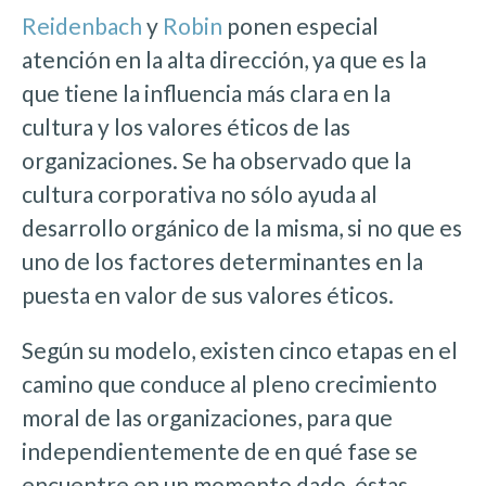
Reidenbach
y
Robin
ponen especial
atención en la alta dirección, ya que es la
que tiene la influencia más clara en la
cultura y los valores éticos de las
organizaciones. Se ha observado que la
cultura corporativa no sólo ayuda al
desarrollo orgánico de la misma, si no que es
uno de los factores determinantes en la
puesta en valor de sus valores éticos.
Según su modelo, existen cinco etapas en el
camino que conduce al pleno crecimiento
moral de las organizaciones, para que
independientemente de en qué fase se
encuentre en un momento dado, éstas