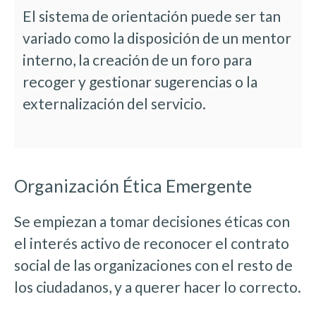
El sistema de orientación puede ser tan
variado como la disposición de un mentor
interno, la creación de un foro para
recoger y gestionar sugerencias o la
externalización del servicio.
Organización Ética Emergente
Se empiezan a tomar decisiones éticas con
el interés activo de reconocer el contrato
social de las organizaciones con el resto de
los ciudadanos, y a querer hacer lo correcto.