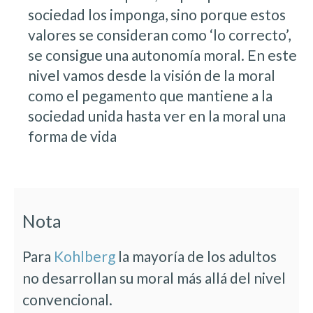
sociedad los imponga, sino porque estos
valores se consideran como ‘lo correcto’,
se consigue una autonomía moral. En este
nivel vamos desde la visión de la moral
como el pegamento que mantiene a la
sociedad unida hasta ver en la moral una
forma de vida
Nota
Para
Kohlberg
la mayoría de los adultos
no desarrollan su moral más allá del nivel
convencional.