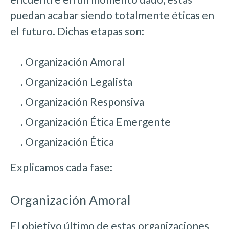
puedan acabar siendo totalmente éticas en
el futuro. Dichas etapas son:
. Organización Amoral
. Organización Legalista
. Organización Responsiva
. Organización Ética Emergente
. Organización Ética
Explicamos cada fase:
Organización Amoral
El objetivo último de estas organizaciones