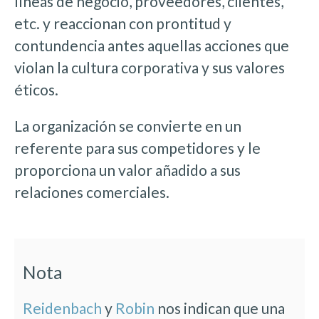
líneas de negocio, proveedores, clientes,
etc. y reaccionan con prontitud y
contundencia antes aquellas acciones que
violan la cultura corporativa y sus valores
éticos.
La organización se convierte en un
referente para sus competidores y le
proporciona un valor añadido a sus
relaciones comerciales.
Nota
Reidenbach
y
Robin
nos indican que una