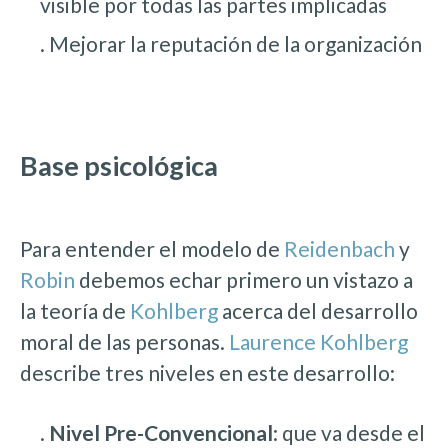
visible por todas las partes implicadas
. Mejorar la reputación de la organización
Base psicológica
Para entender el modelo de
Reidenbach
y
Robin
debemos echar primero un vistazo a
la teoría de
Kohlberg
acerca del desarrollo
moral de las personas.
Laurence Kohlberg
describe tres niveles en este desarrollo:
.
Nivel Pre-Convencional
: que va desde el