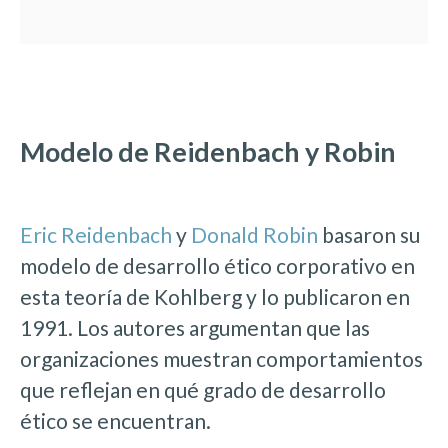
Modelo de Reidenbach y Robin
Eric Reidenbach
y
Donald Robin
basaron su
modelo de desarrollo ético corporativo en
esta teoría de Kohlberg y lo publicaron en
1991. Los autores argumentan que las
organizaciones muestran comportamientos
que reflejan en qué grado de desarrollo
ético se encuentran.