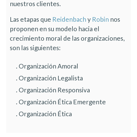
nuestros clientes.
Las etapas que
Reidenbach
y
Robin
nos
proponen en su modelo hacia el
crecimiento moral de las organizaciones,
son las siguientes:
. Organización Amoral
. Organización Legalista
. Organización Responsiva
. Organización Ética Emergente
. Organización Ética