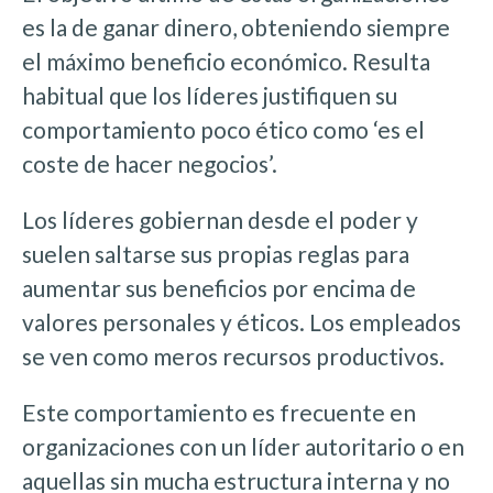
es la de ganar dinero, obteniendo siempre
el máximo beneficio económico. Resulta
habitual que los líderes justifiquen su
comportamiento poco ético como ‘es el
coste de hacer negocios’.
Los líderes gobiernan desde el poder y
suelen saltarse sus propias reglas para
aumentar sus beneficios por encima de
valores personales y éticos. Los empleados
se ven como meros recursos productivos.
Este comportamiento es frecuente en
organizaciones con un líder autoritario o en
aquellas sin mucha estructura interna y no