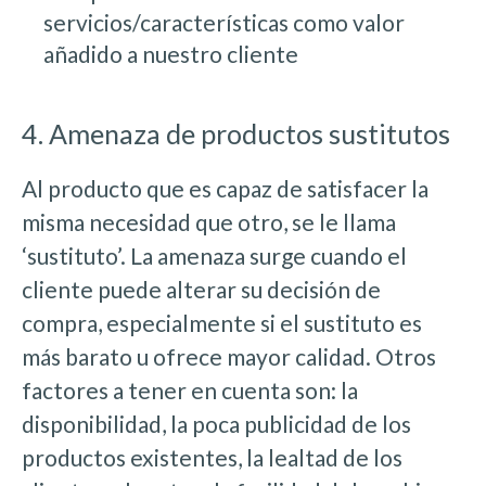
servicios/características como valor
añadido a nuestro cliente
4. Amenaza de productos sustitutos
Al producto que es capaz de satisfacer la
misma necesidad que otro, se le llama
‘sustituto’. La amenaza surge cuando el
cliente puede alterar su decisión de
compra, especialmente si el sustituto es
más barato u ofrece mayor calidad. Otros
factores a tener en cuenta son: la
disponibilidad, la poca publicidad de los
productos existentes, la lealtad de los