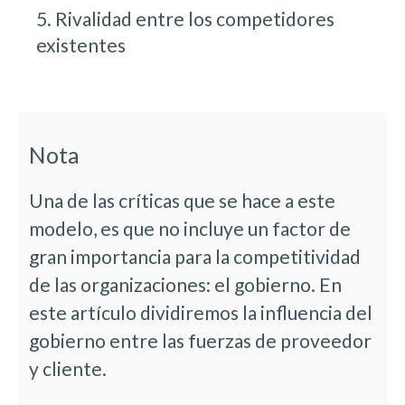
5. Rivalidad entre los competidores
existentes
Nota
Una de las críticas que se hace a este
modelo, es que no incluye un factor de
gran importancia para la competitividad
de las organizaciones: el gobierno. En
este artículo dividiremos la influencia del
gobierno entre las fuerzas de proveedor
y cliente.