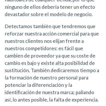
ninguno de ellos debería tener un efecto
devastador sobre el modelo de negocio.
Detectamos también que tendremos que
reforzar nuestra acción comercial para que
nuestros clientes nos elijan frente a
nuestros competidores: es fácil que
cambien de proveedor ya que su coste de
cambio es bajo y existe alta posibilidad de
sustitución. También dedicaremos tiempo a
la formación de nuestro personal para
potenciar la diferenciación y la
identificación de nuestra marca; paliando
así, lo antes posible, la falta de experiencia.