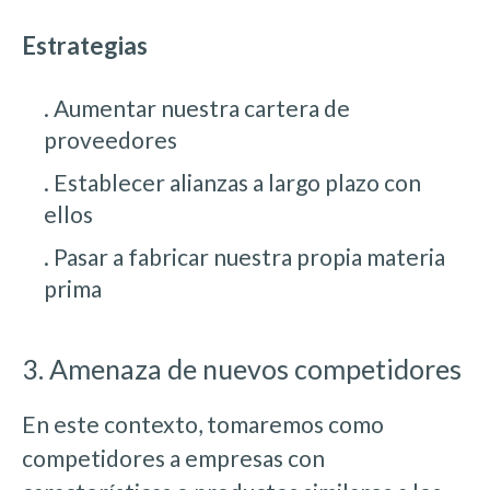
Estrategias
. Aumentar nuestra cartera de
proveedores
. Establecer alianzas a largo plazo con
ellos
. Pasar a fabricar nuestra propia materia
prima
3. Amenaza de nuevos competidores
En este contexto, tomaremos como
competidores a empresas con