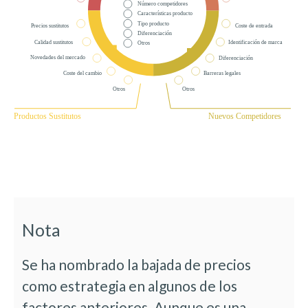
Nota
Se ha nombrado la bajada de precios
como estrategia en algunos de los
factores anteriores. Aunque es una