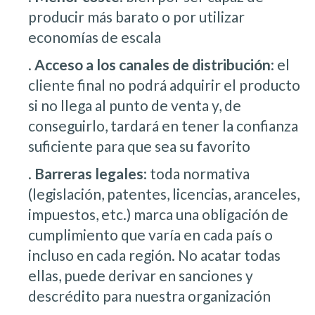
producir más barato o por utilizar
economías de escala
.
Acceso a los canales de distribución
: el
cliente final no podrá adquirir el producto
si no llega al punto de venta y, de
conseguirlo, tardará en tener la confianza
suficiente para que sea su favorito
.
Barreras legales
: toda normativa
(legislación, patentes, licencias, aranceles,
impuestos, etc.) marca una obligación de
cumplimiento que varía en cada país o
incluso en cada región. No acatar todas
ellas, puede derivar en sanciones y
descrédito para nuestra organización