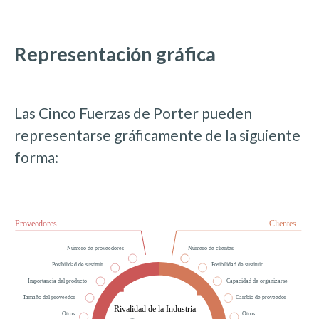
Representación gráfica
Las Cinco Fuerzas de Porter pueden
representarse gráficamente de la siguiente
forma: