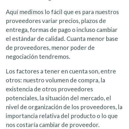
Aquí medimos lo fácil que es para nuestros
proveedores variar precios, plazos de
entrega, formas de pago o incluso cambiar
el estándar de calidad. Cuanta menor base
de proveedores, menor poder de
negociación tendremos.
Los factores a tener en cuenta son, entre
otros: nuestro volumen de compra, la
existencia de otros proveedores
potenciales, la situación del mercado, el
nivel de organización de los proveedores, la
importancia relativa del producto o lo que
nos costaría cambiar de proveedor.