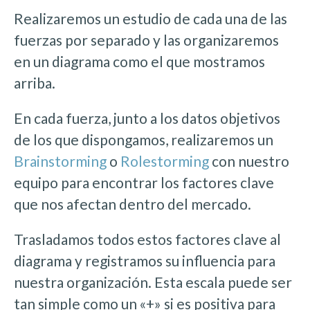
Realizaremos un estudio de cada una de las
fuerzas por separado y las organizaremos
en un diagrama como el que mostramos
arriba.
En cada fuerza, junto a los datos objetivos
de los que dispongamos, realizaremos un
Brainstorming
o
Rolestorming
con nuestro
equipo para encontrar los factores clave
que nos afectan dentro del mercado.
Trasladamos todos estos factores clave al
diagrama y registramos su influencia para
nuestra organización. Esta escala puede ser
tan simple como un «+» si es positiva para