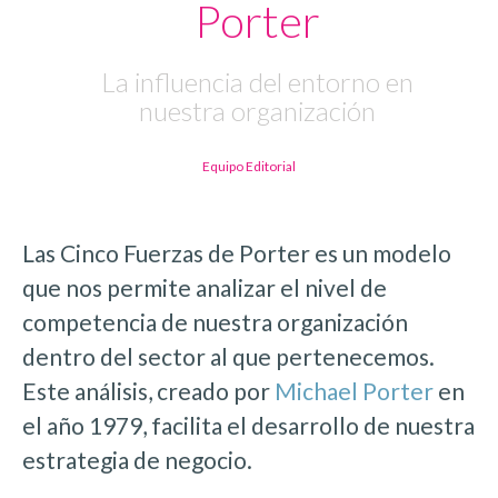
Porter
La influencia del entorno en
nuestra organización
Equipo Editorial
Las Cinco Fuerzas de Porter es un modelo
que nos permite analizar el nivel de
competencia de nuestra organización
dentro del sector al que pertenecemos.
Este análisis, creado por
Michael Porter
en
el año 1979, facilita el desarrollo de nuestra
estrategia de negocio.