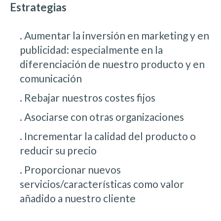
Estrategias
. Aumentar la inversión en marketing y en
publicidad: especialmente en la
diferenciación de nuestro producto y en
comunicación
. Rebajar nuestros costes fijos
. Asociarse con otras organizaciones
. Incrementar la calidad del producto o
reducir su precio
. Proporcionar nuevos
servicios/características como valor
añadido a nuestro cliente