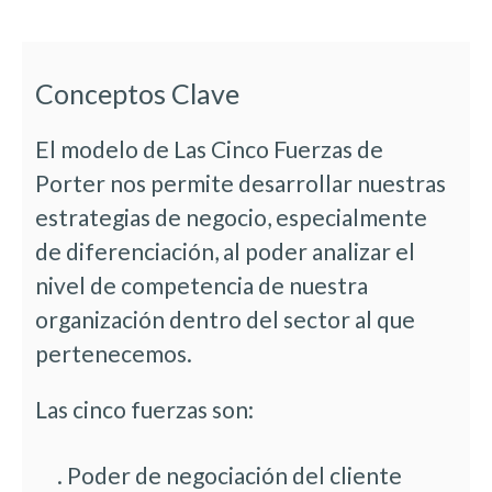
Conceptos Clave
El modelo de Las Cinco Fuerzas de
Porter nos permite desarrollar nuestras
estrategias de negocio, especialmente
de diferenciación, al poder analizar el
nivel de competencia de nuestra
organización dentro del sector al que
pertenecemos.
Las cinco fuerzas son:
. Poder de negociación del cliente