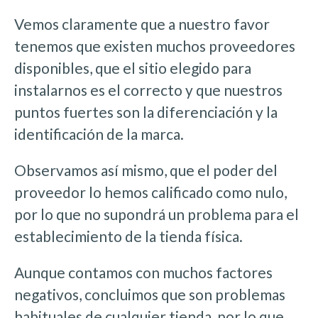
Vemos claramente que a nuestro favor
tenemos que existen muchos proveedores
disponibles, que el sitio elegido para
instalarnos es el correcto y que nuestros
puntos fuertes son la diferenciación y la
identificación de la marca.
Observamos así mismo, que el poder del
proveedor lo hemos calificado como nulo,
por lo que no supondrá un problema para el
establecimiento de la tienda física.
Aunque contamos con muchos factores
negativos, concluimos que son problemas
habituales de cualquier tienda, por lo que