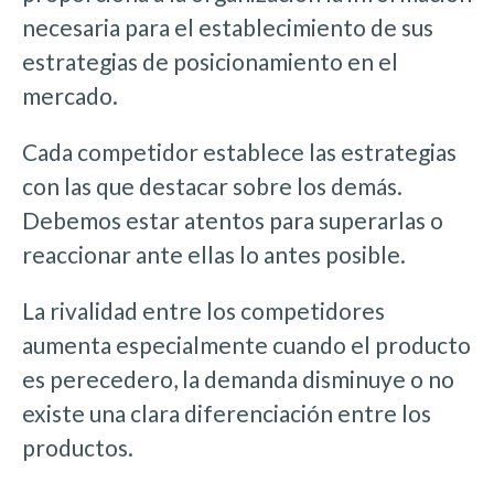
necesaria para el establecimiento de sus
estrategias de posicionamiento en el
mercado.
Cada competidor establece las estrategias
con las que destacar sobre los demás.
Debemos estar atentos para superarlas o
reaccionar ante ellas lo antes posible.
La rivalidad entre los competidores
aumenta especialmente cuando el producto
es perecedero, la demanda disminuye o no
existe una clara diferenciación entre los
productos.