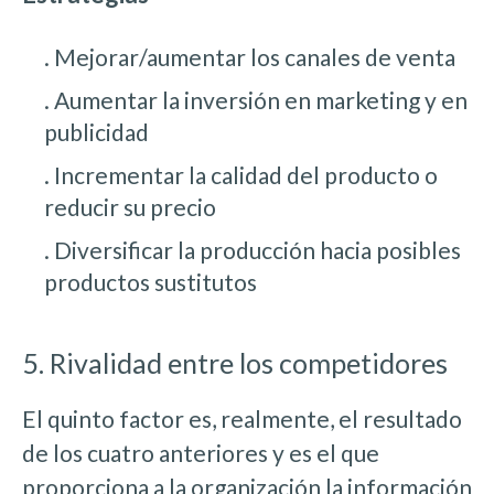
. Mejorar/aumentar los canales de venta
. Aumentar la inversión en marketing y en
publicidad
. Incrementar la calidad del producto o
reducir su precio
. Diversificar la producción hacia posibles
productos sustitutos
5. Rivalidad entre los competidores
El quinto factor es, realmente, el resultado
de los cuatro anteriores y es el que
proporciona a la organización la información