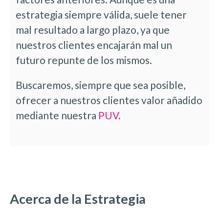
estrategia siempre válida, suele tener
mal resultado a largo plazo, ya que
nuestros clientes encajarán mal un
futuro repunte de los mismos.
Buscaremos, siempre que sea posible,
ofrecer a nuestros clientes valor añadido
mediante nuestra
PUV
.
Acerca de la Estrategia