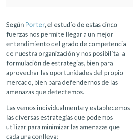
Según
Porter
, el estudio de estas cinco
fuerzas nos permite llegar a un mejor
entendimiento del grado de competencia
de nuestra organización y nos posibilita la
formulación de estrategias, bien para
aprovechar las oportunidades del propio
mercado, bien para defendernos de las
amenazas que detectemos.
Las vemos individualmente y establecemos
las diversas estrategias que podemos
utilizar para minimizar las amenazas que
cada una conlleva: