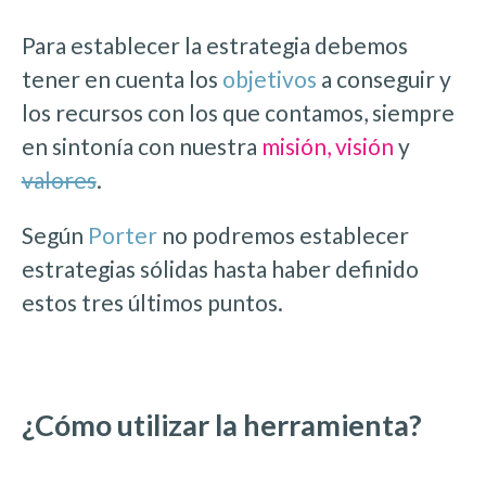
Para establecer la estrategia debemos
tener en cuenta los
objetivos
a conseguir y
los recursos con los que contamos, siempre
en sintonía con nuestra
misión, visión
y
valores
.
Según
Porter
no podremos establecer
estrategias sólidas hasta haber definido
estos tres últimos puntos.
¿Cómo utilizar la herramienta?