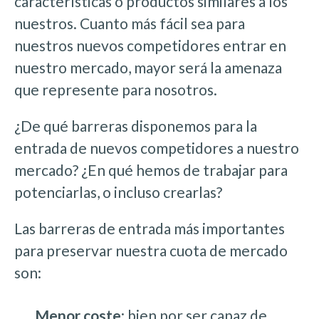
características o productos similares a los
nuestros. Cuanto más fácil sea para
nuestros nuevos competidores entrar en
nuestro mercado, mayor será la amenaza
que represente para nosotros.
¿De qué barreras disponemos para la
entrada de nuevos competidores a nuestro
mercado? ¿En qué hemos de trabajar para
potenciarlas, o incluso crearlas?
Las barreras de entrada más importantes
para preservar nuestra cuota de mercado
son:
.
Menor coste
: bien por ser capaz de