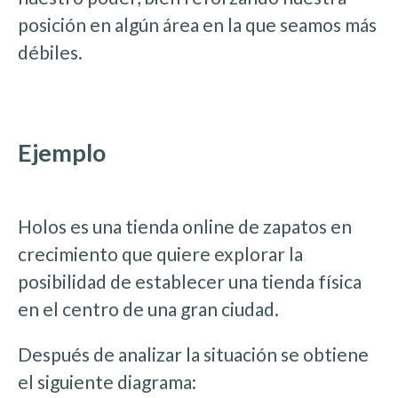
posición en algún área en la que seamos más
débiles.
Ejemplo
Holos es una tienda online de zapatos en
crecimiento que quiere explorar la
posibilidad de establecer una tienda física
en el centro de una gran ciudad.
Después de analizar la situación se obtiene
el siguiente diagrama: