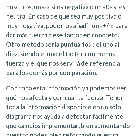
nosotros, un «-» si es negativa o un «0» si es
neutra. En caso de que sea muy positiva o
muy negativa, podemos añadir un «+/-» para
dar más fuerza a ese factor en concreto.
Otro método sería puntuarlos del uno al
diez, siendo el uno el factor con menos
fuerza y el que nos servirá de referencia
para los demás por comparación.
Con toda esta información ya podemos ver
qué nos afecta y con cuánta fuerza. Tener
toda la información disponible en un solo
diagrama nos ayuda a detectar fácilmente
qué cambios implementar, bien aumentando
nuestro poder, bien reforzando nuestra