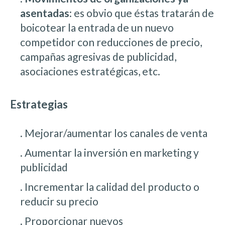
asentadas
: es obvio que éstas tratarán de
boicotear la entrada de un nuevo
competidor con reducciones de precio,
campañas agresivas de publicidad,
asociaciones estratégicas, etc.
Estrategias
. Mejorar/aumentar los canales de venta
. Aumentar la inversión en marketing y
publicidad
. Incrementar la calidad del producto o
reducir su precio
. Proporcionar nuevos