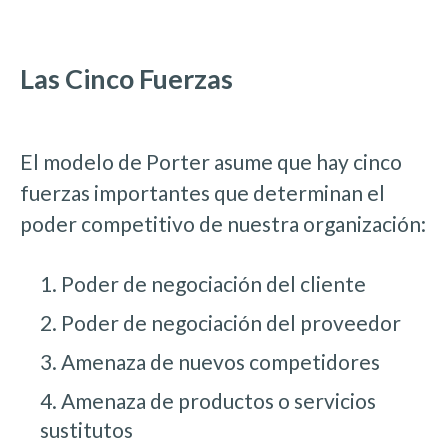
Las Cinco Fuerzas
El modelo de Porter asume que hay cinco
fuerzas importantes que determinan el
poder competitivo de nuestra organización:
1. Poder de negociación del cliente
2. Poder de negociación del proveedor
3. Amenaza de nuevos competidores
4. Amenaza de productos o servicios
sustitutos