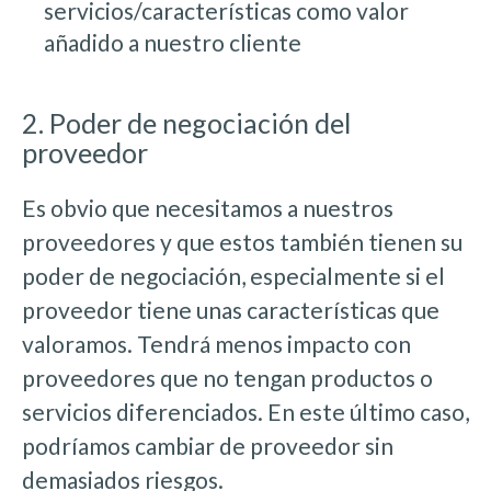
servicios/características como valor
añadido a nuestro cliente
2. Poder de negociación del
proveedor
Es obvio que necesitamos a nuestros
proveedores y que estos también tienen su
poder de negociación, especialmente si el
proveedor tiene unas características que
valoramos. Tendrá menos impacto con
proveedores que no tengan productos o
servicios diferenciados. En este último caso,
podríamos cambiar de proveedor sin
demasiados riesgos.