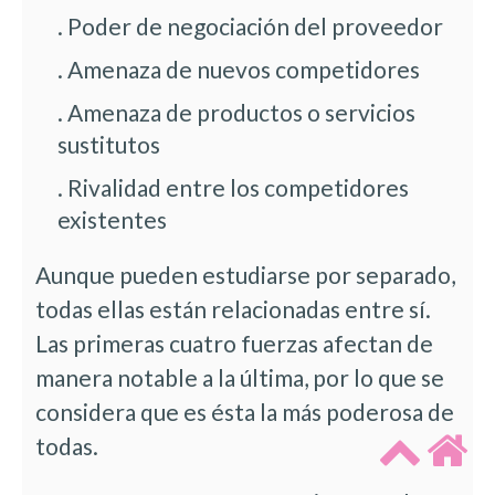
. Poder de negociación del proveedor
. Amenaza de nuevos competidores
. Amenaza de productos o servicios
sustitutos
. Rivalidad entre los competidores
existentes
Aunque pueden estudiarse por separado,
todas ellas están relacionadas entre sí.
Las primeras cuatro fuerzas afectan de
manera notable a la última, por lo que se
considera que es ésta la más poderosa de
todas.