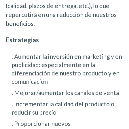
(calidad, plazos de entrega, etc.), lo que
repercutirá en una reducción de nuestros
beneficios.
Estrategias
. Aumentar la inversión en marketing y en
publicidad: especialmente en la
diferenciación de nuestro producto y en
comunicación
. Mejorar/aumentar los canales de venta
. Incrementar la calidad del producto o
reducir su precio
. Proporcionar nuevos