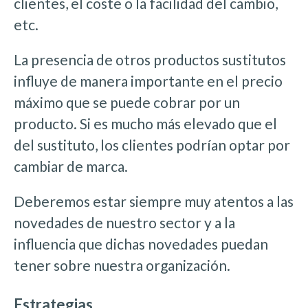
clientes, el coste o la facilidad del cambio,
etc.
La presencia de otros productos sustitutos
influye de manera importante en el precio
máximo que se puede cobrar por un
producto. Si es mucho más elevado que el
del sustituto, los clientes podrían optar por
cambiar de marca.
Deberemos estar siempre muy atentos a las
novedades de nuestro sector y a la
influencia que dichas novedades puedan
tener sobre nuestra organización.
Estrategias