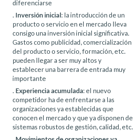
diferenciarse
.
Inversión inicial
: la introducción de un
producto o servicio en el mercado lleva
consigo una inversión inicial significativa.
Gastos como publicidad, comercialización
del producto o servicio, formación, etc.
pueden llegar a ser muy altos y
establecer una barrera de entrada muy
importante
.
Experiencia acumulada
: el nuevo
competidor ha de enfrentarse a las
organizaciones ya establecidas que
conocen el mercado y que ya disponen de
sistemas robustos de gestión, calidad, etc.
.
Movimientos de organizaciones ya