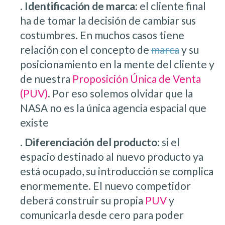
.
Identificación de marca
: el cliente final
ha de tomar la decisión de cambiar sus
costumbres. En muchos casos tiene
relación con el concepto de
marca
y su
posicionamiento en la mente del cliente y
de nuestra
Proposición Única de Venta
(PUV)
. Por eso solemos olvidar que la
NASA no es la única agencia espacial que
existe
.
Diferenciación del producto
: si el
espacio destinado al nuevo producto ya
está ocupado, su introducción se complica
enormemente. El nuevo competidor
deberá construir su propia
PUV
y
comunicarla desde cero para poder