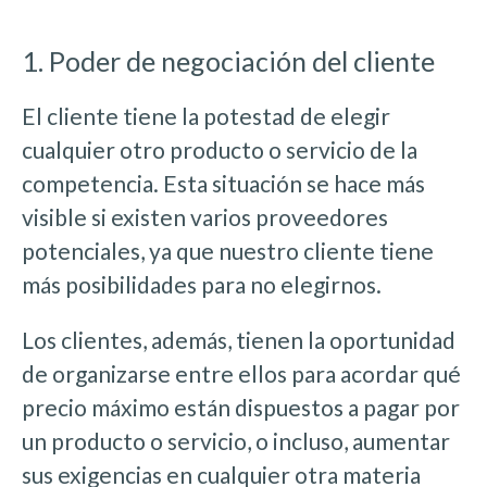
1. Poder de negociación del cliente
El cliente tiene la potestad de elegir
cualquier otro producto o servicio de la
competencia. Esta situación se hace más
visible si existen varios proveedores
potenciales, ya que nuestro cliente tiene
más posibilidades para no elegirnos.
Los clientes, además, tienen la oportunidad
de organizarse entre ellos para acordar qué
precio máximo están dispuestos a pagar por
un producto o servicio, o incluso, aumentar
sus exigencias en cualquier otra materia