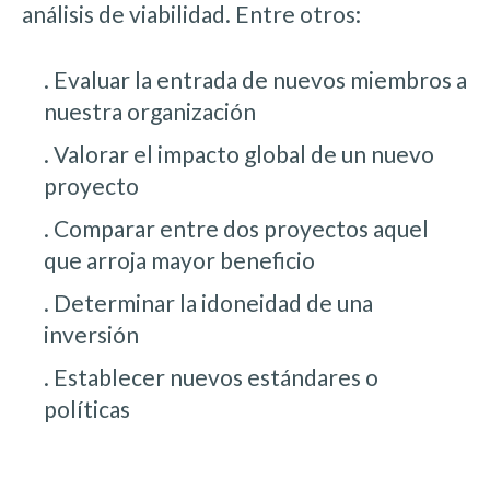
análisis de viabilidad. Entre otros:
. Evaluar la entrada de nuevos miembros a
nuestra organización
. Valorar el impacto global de un nuevo
proyecto
. Comparar entre dos proyectos aquel
que arroja mayor beneficio
. Determinar la idoneidad de una
inversión
. Establecer nuevos estándares o
políticas