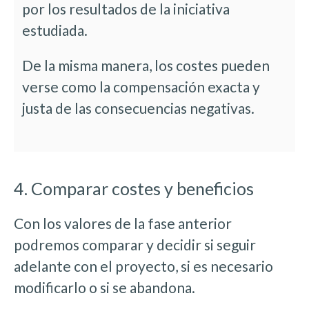
por los resultados de la iniciativa
estudiada.
De la misma manera, los costes pueden
verse como la compensación exacta y
justa de las consecuencias negativas.
4. Comparar costes y beneficios
Con los valores de la fase anterior
podremos comparar y decidir si seguir
adelante con el proyecto, si es necesario
modificarlo o si se abandona.