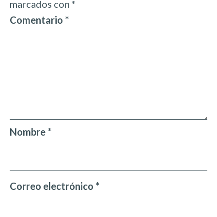
marcados con
*
Comentario
*
Nombre
*
Correo electrónico
*