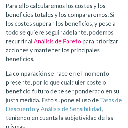
Para ello calcularemos los costes y los
beneficios totales y los compararemos. Si
los costes superan los beneficios, y pese a
todo se quiere seguir adelante, podemos
recurrir al
Análisis de Pareto
para priorizar
acciones y mantener los principales
beneficios.
La comparación se hace en el momento
presente, por lo que cualquier coste o
beneficio futuro debe ser ponderado en su
justa medida. Esto supone el uso de
Tasas de
Descuento
y
Análisis de Sensibilidad
,
teniendo en cuenta la subjetividad de las
mismas.