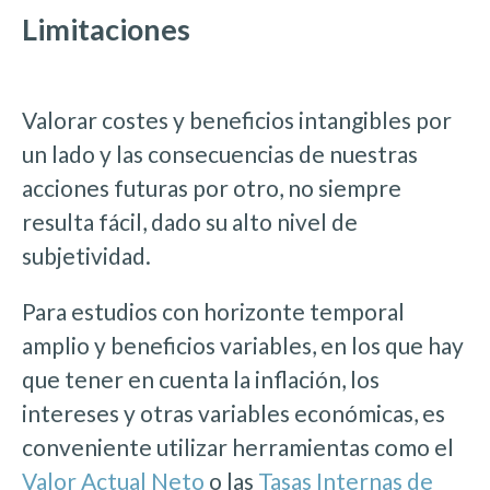
Limitaciones
Valorar costes y beneficios intangibles por
un lado y las consecuencias de nuestras
acciones futuras por otro, no siempre
resulta fácil, dado su alto nivel de
subjetividad.
Para estudios con horizonte temporal
amplio y beneficios variables, en los que hay
que tener en cuenta la inflación, los
intereses y otras variables económicas, es
conveniente utilizar herramientas como el
Valor Actual Neto
o las
Tasas Internas de