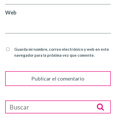
Web
Guarda mi nombre, correo electrónico y web en este
navegador para la próxima vez que comente.