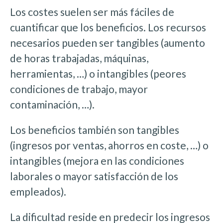
Los costes suelen ser más fáciles de
cuantificar que los beneficios. Los recursos
necesarios pueden ser tangibles (aumento
de horas trabajadas, máquinas,
herramientas, …) o intangibles (peores
condiciones de trabajo, mayor
contaminación, …).
Los beneficios también son tangibles
(ingresos por ventas, ahorros en coste, …) o
intangibles (mejora en las condiciones
laborales o mayor satisfacción de los
empleados).
La dificultad reside en predecir los ingresos