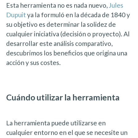
Esta herramienta no es nada nuevo,
Jules
Dupuit
ya la formuló en la década de 1840 y
su objetivo es determinar la solidez de
cualquier iniciativa (decisión o proyecto). Al
desarrollar este análisis comparativo,
descubrimos los beneficios que origina una
acción y sus costes.
Cuándo utilizar la herramienta
La herramienta puede utilizarse en
cualquier entorno en el que se necesite un