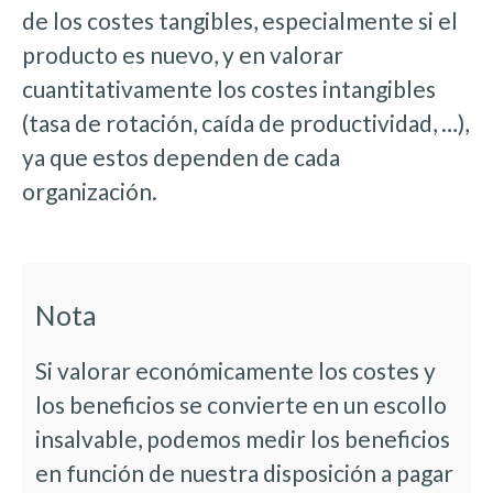
de los costes tangibles, especialmente si el
producto es nuevo, y en valorar
cuantitativamente los costes intangibles
(tasa de rotación, caída de productividad, …),
ya que estos dependen de cada
organización.
Nota
Si valorar económicamente los costes y
los beneficios se convierte en un escollo
insalvable, podemos medir los beneficios
en función de nuestra disposición a pagar