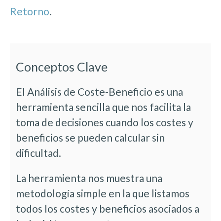
Retorno
.
Conceptos Clave
El Análisis de Coste-Beneficio es una
herramienta sencilla que nos facilita la
toma de decisiones cuando los costes y
beneficios se pueden calcular sin
dificultad.
La herramienta nos muestra una
metodología simple en la que listamos
todos los costes y beneficios asociados a