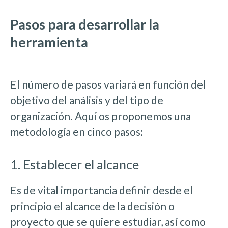
Pasos para desarrollar la
herramienta
El número de pasos variará en función del
objetivo del análisis y del tipo de
organización. Aquí os proponemos una
metodología en cinco pasos:
1. Establecer el alcance
Es de vital importancia definir desde el
principio el alcance de la decisión o
proyecto que se quiere estudiar, así como