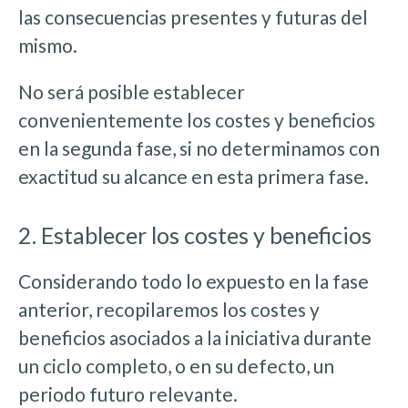
las consecuencias presentes y futuras del
mismo.
No será posible establecer
convenientemente los costes y beneficios
en la segunda fase, si no determinamos con
exactitud su alcance en esta primera fase.
2. Establecer los costes y beneficios
Considerando todo lo expuesto en la fase
anterior, recopilaremos los costes y
beneficios asociados a la iniciativa durante
un ciclo completo, o en su defecto, un
periodo futuro relevante.