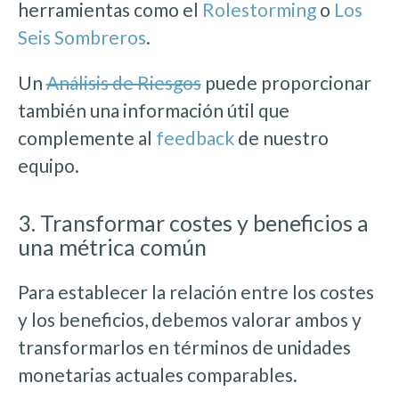
herramientas como el
Rolestorming
o
Los
Seis Sombreros
.
Un
Análisis de Riesgos
puede proporcionar
también una información útil que
complemente al
feedback
de nuestro
equipo.
3. Transformar costes y beneficios a
una métrica común
Para establecer la relación entre los costes
y los beneficios, debemos valorar ambos y
transformarlos en términos de unidades
monetarias actuales comparables.