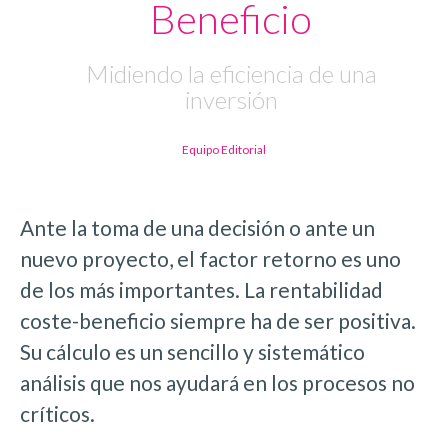
Beneficio
Midiendo la eficiencia de una
inversión
Equipo Editorial
Ante la toma de una decisión o ante un
nuevo proyecto, el factor retorno es uno
de los más importantes. La rentabilidad
coste-beneficio siempre ha de ser positiva.
Su cálculo es un sencillo y sistemático
análisis que nos ayudará en los procesos no
críticos.