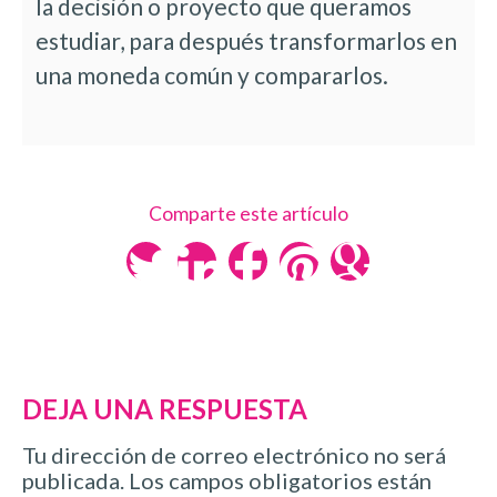
la decisión o proyecto que queramos
estudiar, para después transformarlos en
una moneda común y compararlos.
Comparte este artículo
DEJA UNA RESPUESTA
Tu dirección de correo electrónico no será
publicada.
Los campos obligatorios están