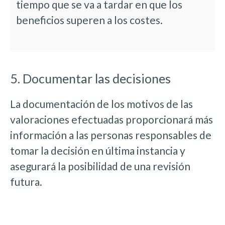
tiempo que se va a tardar en que los
beneficios superen a los costes.
5. Documentar las decisiones
La documentación de los motivos de las
valoraciones efectuadas proporcionará más
información a las personas responsables de
tomar la decisión en última instancia y
asegurará la posibilidad de una revisión
futura.