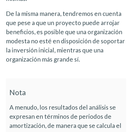
De la misma manera, tendremos en cuenta
que pese a que un proyecto puede arrojar
beneficios, es posible que una organización
modesta no esté en disposición de soportar
la inversión inicial, mientras que una
organización más grande sí.
Nota
A menudo, los resultados del análisis se
expresan en términos de periodos de
amortización, de manera que se calcula el