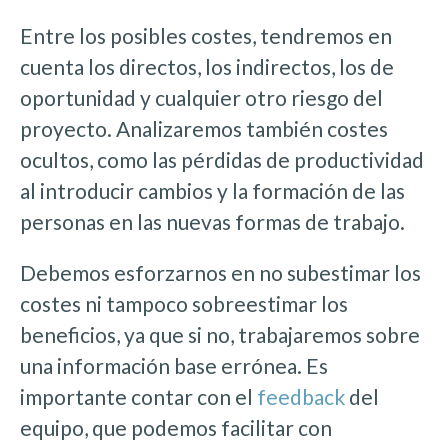
Entre los posibles costes, tendremos en
cuenta los directos, los indirectos, los de
oportunidad y cualquier otro riesgo del
proyecto. Analizaremos también costes
ocultos, como las pérdidas de productividad
al introducir cambios y la formación de las
personas en las nuevas formas de trabajo.
Debemos esforzarnos en no subestimar los
costes ni tampoco sobreestimar los
beneficios, ya que si no, trabajaremos sobre
una información base errónea. Es
importante contar con el
feedback
del
equipo, que podemos facilitar con